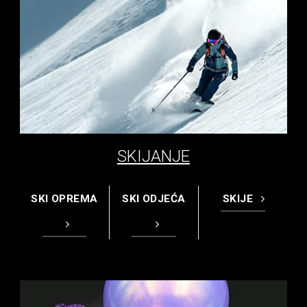
SKIJANJE
SKI OPREMA
SKI ODJEĆA
SKIJE