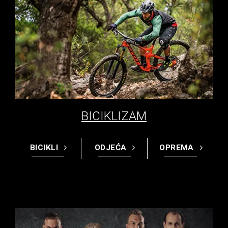
BICIKLIZAM
BICIKLI
ODJEĆA
OPREMA