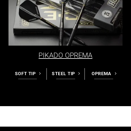
PIKADO OPREMA
SOFT TIP
STEEL TIP
OPREMA