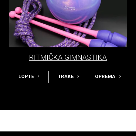
RITMIČKA GIMNASTIKA
LOPTE
TRAKE
OPREMA