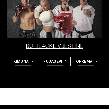
BORILAČKE VJEŠTINE
KIMONA
POJASEVI
OPREMA