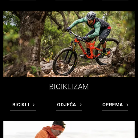
BICIKLIZAM
BICIKLI
ODJEĆA
OPREMA