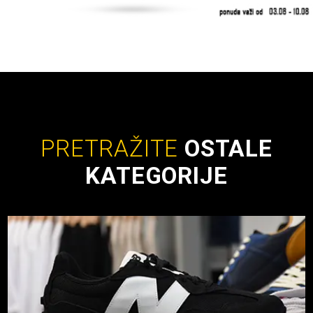
PRETRAŽITE
OSTALE
KATEGORIJE