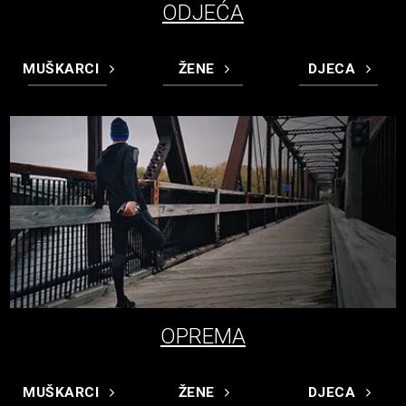
ODJEĆA
MUŠKARCI
ŽENE
DJECA
OPREMA
MUŠKARCI
ŽENE
DJECA