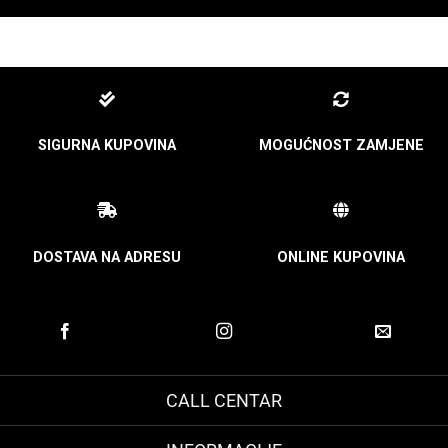
SIGURNA KUPOVINA
MOGUĆNOST ZAMJENE
DOSTAVA NA ADRESU
ONLINE KUPOVINA
CALL CENTAR