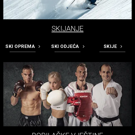
SKIJANJE
SKI OPREMA
SKI ODJEĆA
SKIJE