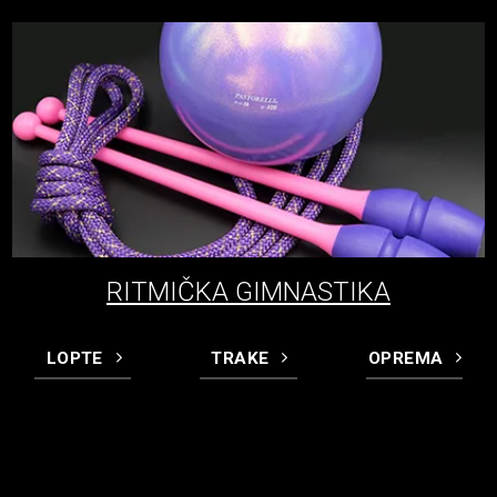
RITMIČKA GIMNASTIKA
LOPTE
TRAKE
OPREMA