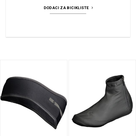
DODACI ZA BICIKLISTE