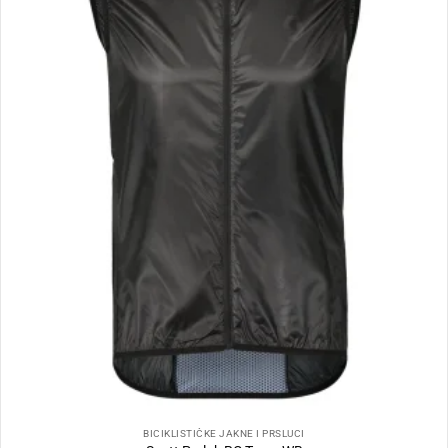
BICIKLISTIČKE JAKNE I PRSLUCI