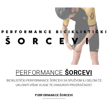
PERFORMANCE
ŠORCEVI
BICIKLISTIČKI PERFORMANCE ŠORCEVI SA SPUŽVOM ILI GELOM ĆE
UKLONITI VIŠAK VLAGE TE OSIGURATI PROZRAČNOST.
PERFORMANCE ŠORCEVI