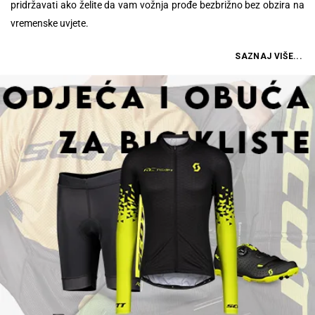
pridržavati ako želite da vam vožnja prođe bezbrižno bez obzira na
vremenske uvjete.
SAZNAJ VIŠE...