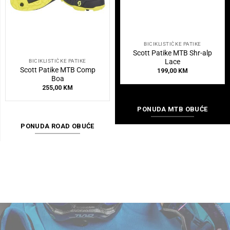
BICIKLISTIČKE PATIKE
Scott Patike MTB Shr-alp
Lace
BICIKLISTIČKE PATIKE
Scott Patike MTB Comp
199,00
KM
Boa
255,00
KM
PONUDA MTB OBUĆE
PONUDA ROAD OBUĆE