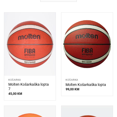
KOŠARKA
KOŠARKA
Molten Košarkaška lopta
Molten Košarkaška lopta
7
99,00
KM
45,00
KM