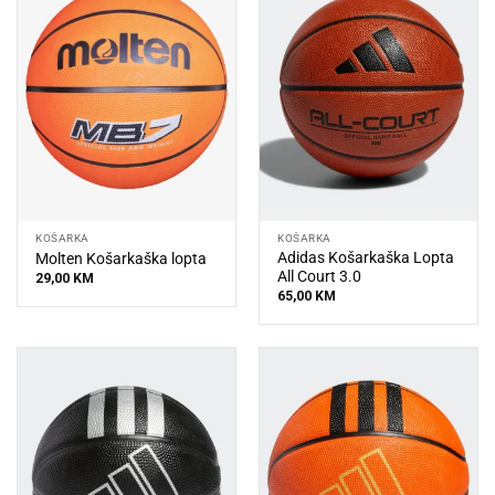
KOŠARKA
KOŠARKA
Adidas Košarkaška Lopta
Molten Košarkaška lopta
All Court 3.0
29,00
KM
65,00
KM