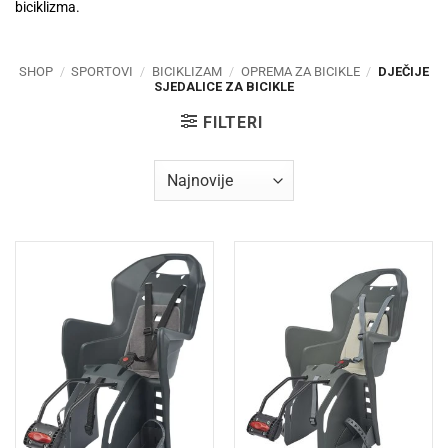
biciklizma.
SHOP
/
SPORTOVI
/
BICIKLIZAM
/
OPREMA ZA BICIKLE
/
DJEČIJE
SJEDALICE ZA BICIKLE
FILTERI