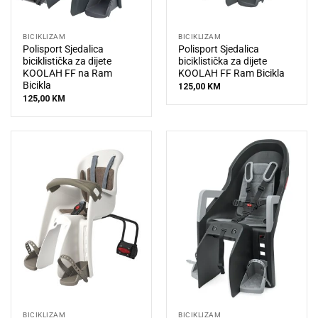
BICIKLIZAM
BICIKLIZAM
Polisport Sjedalica
Polisport Sjedalica
biciklistička za dijete
biciklistička za dijete
KOOLAH FF na Ram
KOOLAH FF Ram Bicikla
Bicikla
125,00
KM
125,00
KM
BICIKLIZAM
BICIKLIZAM