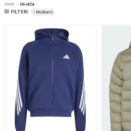
SHOP
/
ODJEĆA
FILTERI
Muškarci