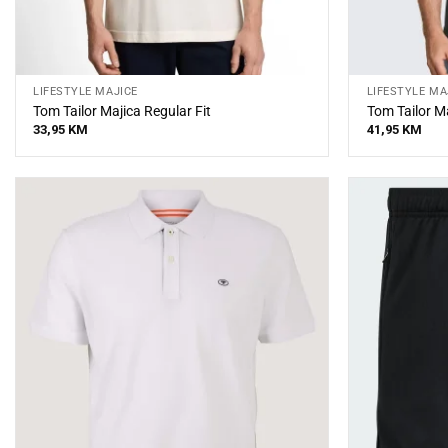
LIFESTYLE MAJICE
LIFESTYLE MA
Tom Tailor Majica Regular Fit
Tom Tailor M
33,95
KM
41,95
KM