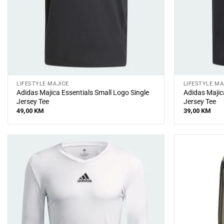
LIFESTYLE MAJICE
LIFESTYLE MA
Adidas Majica Essentials Small Logo Single
Adidas Majica
Jersey Tee
Jersey Tee
49,00
KM
39,00
KM