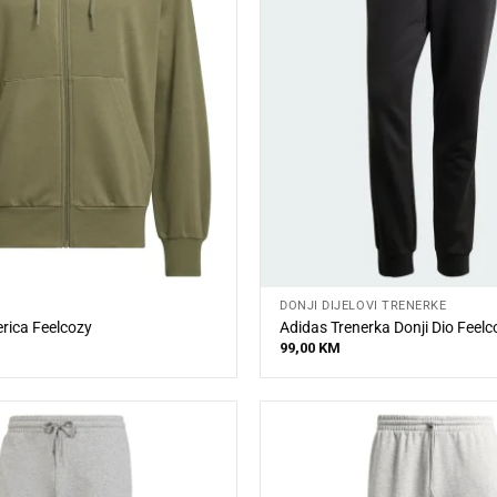
DONJI DIJELOVI TRENERKE
rica Feelcozy
Adidas Trenerka Donji Dio Feelc
99,00
KM