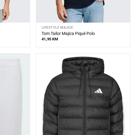
LIFESTYLE MAJICE
Tom Tailor Majica Piqué Polo
41,95
KM