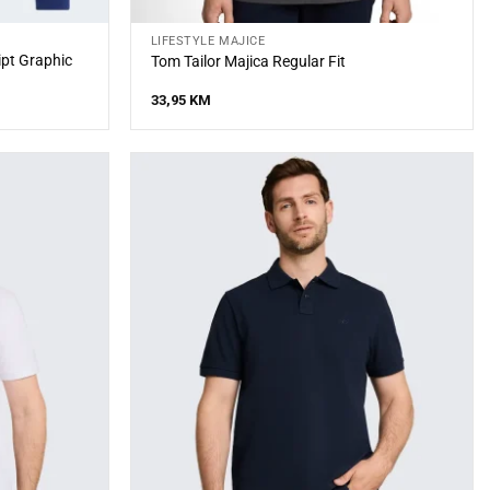
LIFESTYLE MAJICE
ipt Graphic
Tom Tailor Majica Regular Fit
33,95
KM