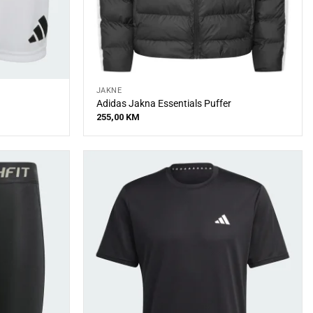
JAKNE
Adidas Jakna Essentials Puffer
255,00
KM