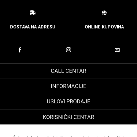
DOSTAVA NA ADRESU
ONLINE KUPOVINA
CALL CENTAR
INFORMACIJE
USLOVI PRODAJE
KORISNIČKI CENTAR