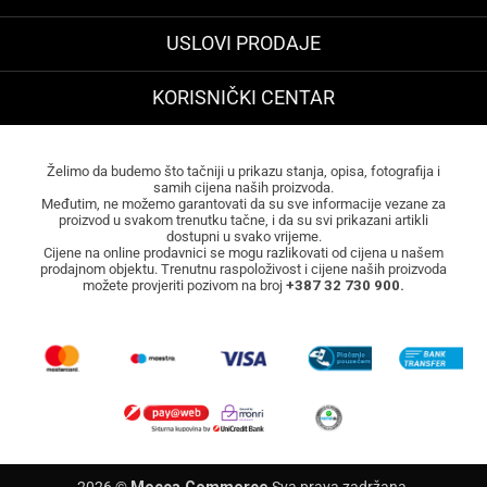
USLOVI PRODAJE
KORISNIČKI CENTAR
Želimo da budemo što tačniji u prikazu stanja, opisa, fotografija i
samih cijena naših proizvoda.
Međutim, ne možemo garantovati da su sve informacije vezane za
proizvod u svakom trenutku tačne, i da su svi prikazani artikli
dostupni u svako vrijeme.
Cijene na online prodavnici se mogu razlikovati od cijena u našem
prodajnom objektu. Trenutnu raspoloživost i cijene naših proizvoda
možete provjeriti pozivom na broj
+387 32 730 900.