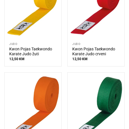
JUDO
JUDO
Kwon Pojas Taekwondo
Kwon Pojas Taekwondo
Karate Judo žuti
Karate Judo crveni
12,50
KM
12,50
KM