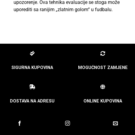
upozorenje. Ova tehnika evaluacije se stoga može
uporediti sa ranijim „zlatnim golom“ u fudbalu.
SIGURNA KUPOVINA
MOGUĆNOST ZAMJENE
DOSTAVA NA ADRESU
ONLINE KUPOVINA