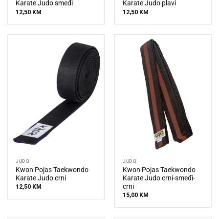
Karate Judo smeđi
Karate Judo plavi
12,50
KM
12,50
KM
JUDO
JUDO
Kwon Pojas Taekwondo
Kwon Pojas Taekwondo
Karate Judo crni
Karate Judo crni-smeđi-
crni
12,50
KM
15,00
KM