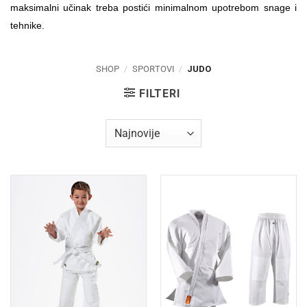
maksimalni učinak treba postići minimalnom upotrebom snage i
tehnike.
SHOP
/
SPORTOVI
/
JUDO
FILTERI