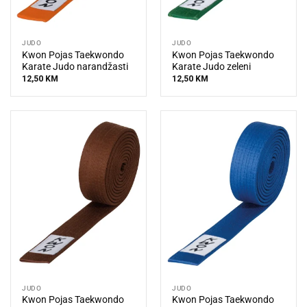
JUDO
JUDO
Kwon Pojas Taekwondo
Kwon Pojas Taekwondo
Karate Judo narandžasti
Karate Judo zeleni
12,50
KM
12,50
KM
JUDO
JUDO
Kwon Pojas Taekwondo
Kwon Pojas Taekwondo