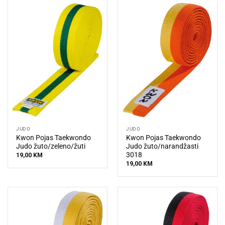
JUDO
JUDO
Kwon Pojas Taekwondo
Kwon Pojas Taekwondo
Judo žuto/zeleno/žuti
Judo žuto/narandžasti
3018
19,00
KM
19,00
KM