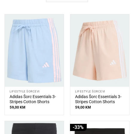
LIFESTYLE ŠORCEVI
LIFESTYLE ŠORCEVI
Adidas Šorc Essentials 3-
Adidas Šorc Essentials 3-
Stripes Cotton Shorts
Stripes Cotton Shorts
59,00
KM
59,00
KM
-33%