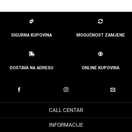
SIGURNA KUPOVINA
MOGUĆNOST ZAMJENE
DOSTAVA NA ADRESU
ONLINE KUPOVINA
CALL CENTAR
INFORMACIJE