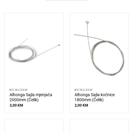
BICIKLIZAM
BICIKLIZAM
Alhonga Sajla mjenjača
Alhonga Sajla kočnice
2000mm (Čelik)
1800mm (Čelik)
2,00
KM
2,00
KM