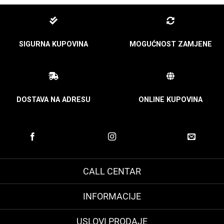
SIGURNA KUPOVINA
MOGUĆNOST ZAMJENE
DOSTAVA NA ADRESU
ONLINE KUPOVINA
CALL CENTAR
INFORMACIJE
USLOVI PRODAJE