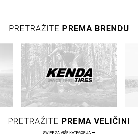
PRETRAŽITE
PREMA BRENDU
PRETRAŽITE
PREMA VELIČINI
SWIPE ZA VIŠE KATEGORIJA