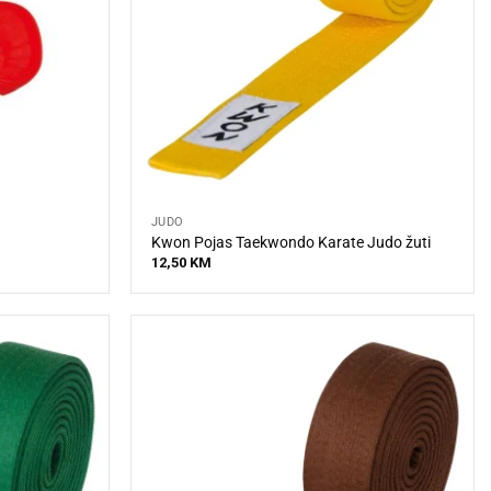
JUDO
Kwon Pojas Taekwondo Karate Judo žuti
12,50
KM