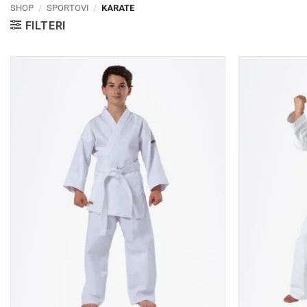
SHOP
/
SPORTOVI
/
KARATE
FILTERI