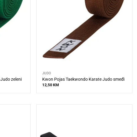
JUDO
Judo zeleni
Kwon Pojas Taekwondo Karate Judo smeđi
12,50
KM