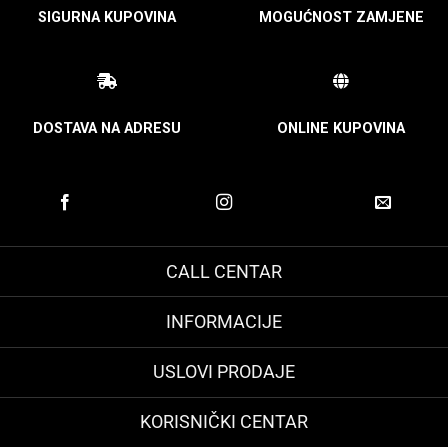
SIGURNA KUPOVINA
MOGUĆNOST ZAMJENE
DOSTAVA NA ADRESU
ONLINE KUPOVINA
CALL CENTAR
INFORMACIJE
USLOVI PRODAJE
KORISNIČKI CENTAR