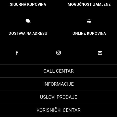
SIGURNA KUPOVINA
MOGUĆNOST ZAMJENE
DOSTAVA NA ADRESU
ONLINE KUPOVINA
CALL CENTAR
INFORMACIJE
USLOVI PRODAJE
KORISNIČKI CENTAR