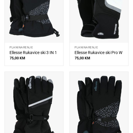
PLANINARENJE
PLANINARENJE
Ellesse Rukavice ski 3 IN 1
Ellesse Rukavice ski Pro W
75,00
KM
75,00
KM