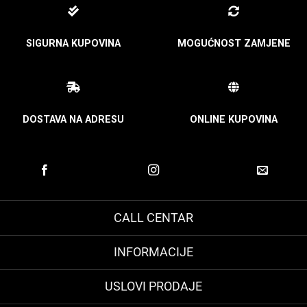
SIGURNA KUPOVINA
MOGUĆNOST ZAMJENE
DOSTAVA NA ADRESU
ONLINE KUPOVINA
CALL CENTAR
INFORMACIJE
USLOVI PRODAJE