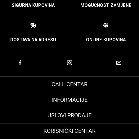
SIGURNA KUPOVINA
MOGUĆNOST ZAMJENE
DOSTAVA NA ADRESU
ONLINE KUPOVINA
CALL CENTAR
INFORMACIJE
USLOVI PRODAJE
KORISNIČKI CENTAR