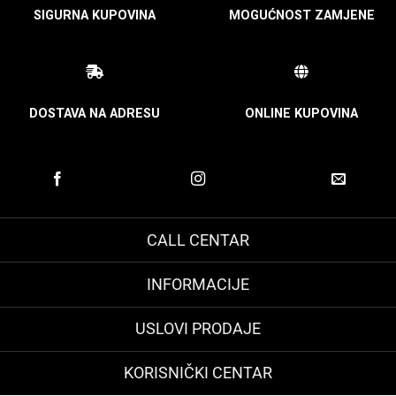
SIGURNA KUPOVINA
MOGUĆNOST ZAMJENE
DOSTAVA NA ADRESU
ONLINE KUPOVINA
CALL CENTAR
INFORMACIJE
USLOVI PRODAJE
KORISNIČKI CENTAR