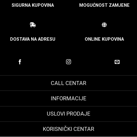
SIGURNA KUPOVINA
MOGUĆNOST ZAMJENE
DOSTAVA NA ADRESU
ONLINE KUPOVINA
CALL CENTAR
INFORMACIJE
USLOVI PRODAJE
KORISNIČKI CENTAR