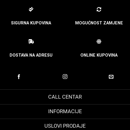
SIGURNA KUPOVINA
MOGUĆNOST ZAMJENE
DOSTAVA NA ADRESU
ONLINE KUPOVINA
CALL CENTAR
INFORMACIJE
USLOVI PRODAJE