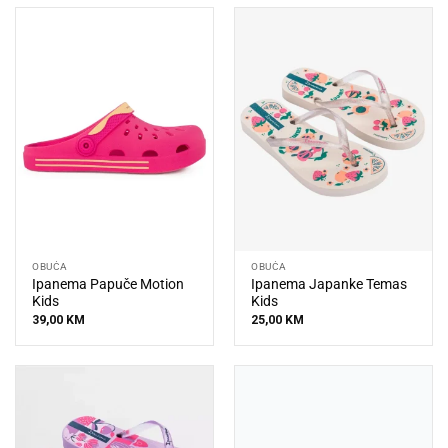
OBUĆA
OBUĆA
Ipanema Papuče Motion
Ipanema Japanke Temas
Kids
Kids
39,00
KM
25,00
KM