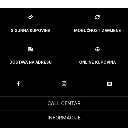
SIGURNA KUPOVINA
MOGUĆNOST ZAMJENE
DOSTAVA NA ADRESU
ONLINE KUPOVINA
CALL CENTAR
INFORMACIJE