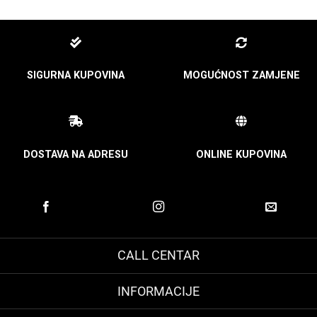
SIGURNA KUPOVINA
MOGUĆNOST ZAMJENE
DOSTAVA NA ADRESU
ONLINE KUPOVINA
CALL CENTAR
INFORMACIJE