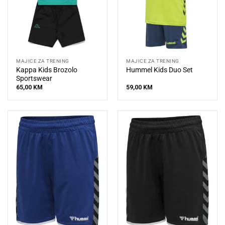
MAJICE ZA TRENING
MAJICE ZA TRENING
Kappa Kids Brozolo
Hummel Kids Duo Set
Sportswear
65,00
KM
59,00
KM