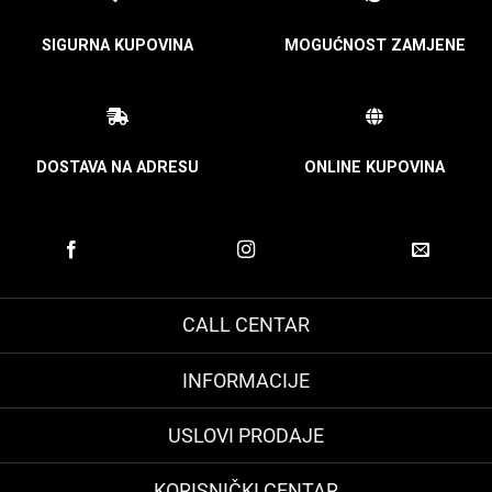
SIGURNA KUPOVINA
MOGUĆNOST ZAMJENE
DOSTAVA NA ADRESU
ONLINE KUPOVINA
CALL CENTAR
INFORMACIJE
USLOVI PRODAJE
KORISNIČKI CENTAR