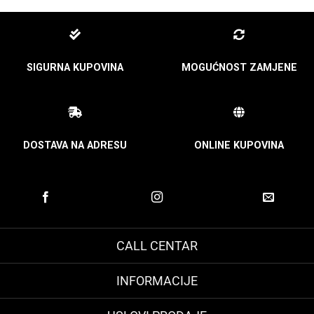
SIGURNA KUPOVINA
MOGUĆNOST ZAMJENE
DOSTAVA NA ADRESU
ONLINE KUPOVINA
CALL CENTAR
INFORMACIJE