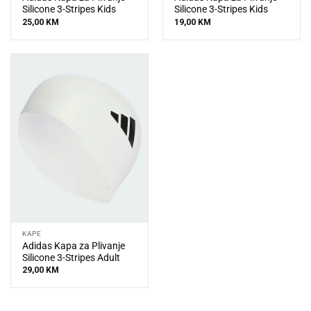
Silicone 3-Stripes Kids
Silicone 3-Stripes Kids
25,00
KM
19,00
KM
KAPE
Adidas Kapa za Plivanje
Silicone 3-Stripes Adult
29,00
KM