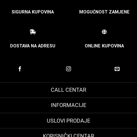
SIGURNA KUPOVINA
MOGUĆNOST ZAMJENE
DOSTAVA NA ADRESU
ONLINE KUPOVINA
CALL CENTAR
INFORMACIJE
USLOVI PRODAJE
KORISNIČKI CENTAR