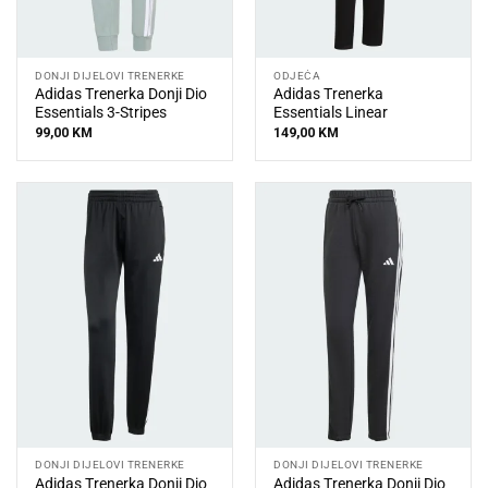
DONJI DIJELOVI TRENERKE
ODJEĆA
Adidas Trenerka Donji Dio
Adidas Trenerka
Essentials 3-Stripes
Essentials Linear
99,00
KM
149,00
KM
DONJI DIJELOVI TRENERKE
DONJI DIJELOVI TRENERKE
Adidas Trenerka Donji Dio
Adidas Trenerka Donji Dio