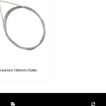
a kočnice 1800mm (Čelik)