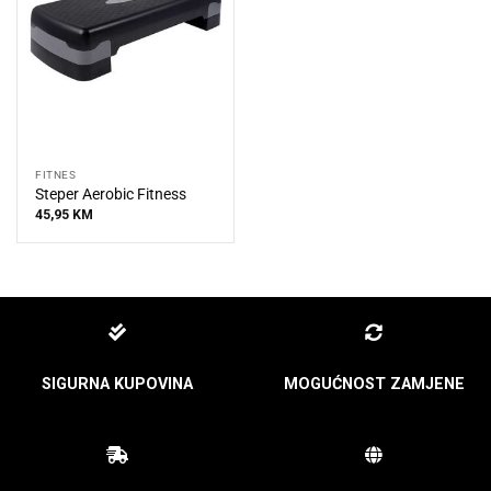
FITNES
Steper Aerobic Fitness
45,95
KM
SIGURNA KUPOVINA
MOGUĆNOST ZAMJENE