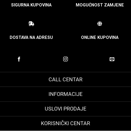
SIGURNA KUPOVINA
MOGUĆNOST ZAMJENE
DOSTAVA NA ADRESU
ONLINE KUPOVINA
CALL CENTAR
INFORMACIJE
USLOVI PRODAJE
KORISNIČKI CENTAR