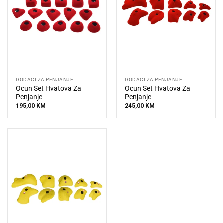
DODACI ZA PENJANJE
DODACI ZA PENJANJE
Ocun Set Hvatova Za
Ocun Set Hvatova Za
Penjanje
Penjanje
195,00
KM
245,00
KM