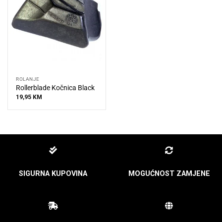
ROLANJE
Rollerblade Kočnica Black
19,95
KM
SIGURNA KUPOVINA
MOGUĆNOST ZAMJENE