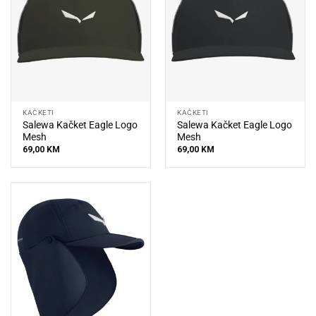
KAČKETI
KAČKETI
Salewa Kačket Eagle Logo
Salewa Kačket Eagle Logo
Mesh
Mesh
69,00
KM
69,00
KM