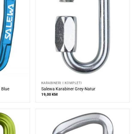
KARABINERI I KOMPLETI
 Blue
Salewa Karabiner Grey-Natur
19,00
KM