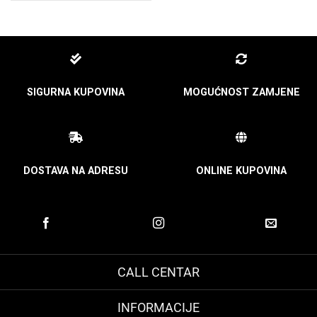
SIGURNA KUPOVINA
MOGUĆNOST ZAMJENE
DOSTAVA NA ADRESU
ONLINE KUPOVINA
CALL CENTAR
INFORMACIJE