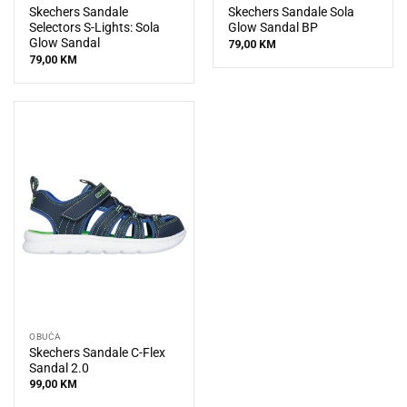
Skechers Sandale
Skechers Sandale Sola
Selectors S-Lights: Sola
Glow Sandal BP
Glow Sandal
79,00
KM
79,00
KM
OBUĆA
Skechers Sandale C-Flex
Sandal 2.0
99,00
KM