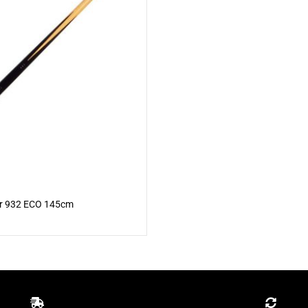
jar 932 ECO 145cm