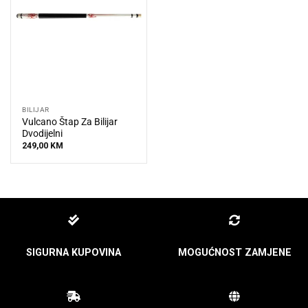
BILIJAR
Vulcano Štap Za Bilijar
Dvodijelni
249,00
KM
SIGURNA KUPOVINA
MOGUĆNOST ZAMJENE