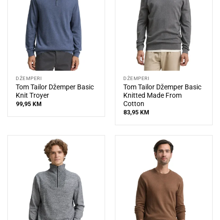
DŽEMPERI
DŽEMPERI
Tom Tailor Džemper Basic
Tom Tailor Džemper Basic
Knit Troyer
Knitted Made From
Cotton
99,95
KM
83,95
KM