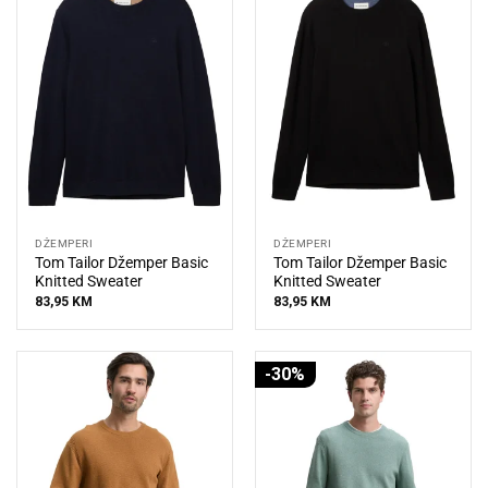
DŽEMPERI
DŽEMPERI
Tom Tailor Džemper Basic
Tom Tailor Džemper Basic
Knitted Sweater
Knitted Sweater
83,95
KM
83,95
KM
-30%