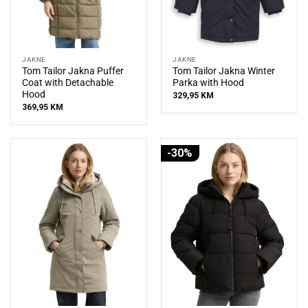
JAKNE
JAKNE
Tom Tailor Jakna Puffer
Tom Tailor Jakna Winter
Coat with Detachable
Parka with Hood
Hood
329,95
KM
369,95
KM
-30%