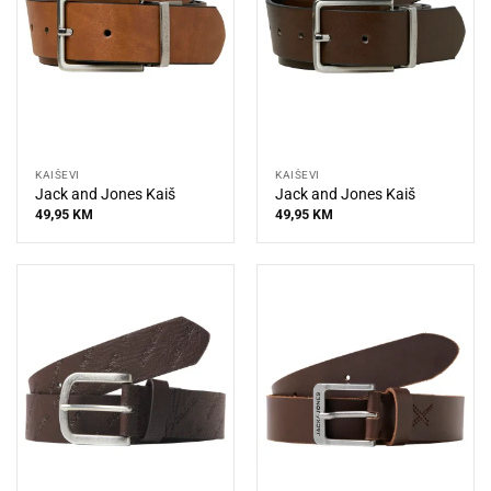
KAIŠEVI
KAIŠEVI
Jack and Jones Kaiš
Jack and Jones Kaiš
49,95
KM
49,95
KM