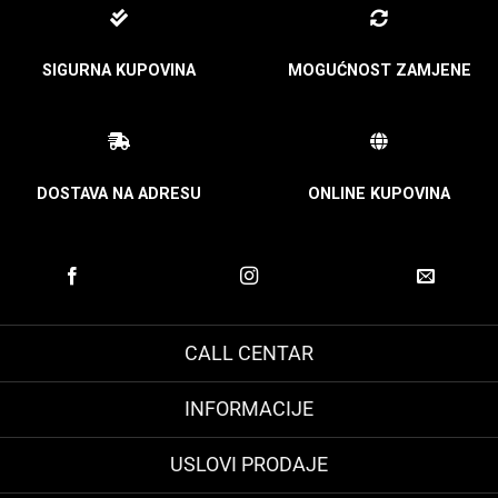
SIGURNA KUPOVINA
MOGUĆNOST ZAMJENE
DOSTAVA NA ADRESU
ONLINE KUPOVINA
CALL CENTAR
INFORMACIJE
USLOVI PRODAJE