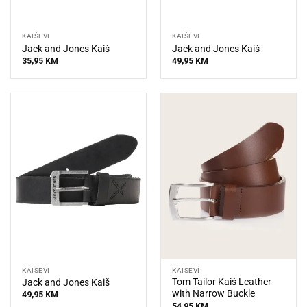
KAIŠEVI
KAIŠEVI
Jack and Jones Kaiš
Jack and Jones Kaiš
35,95
KM
49,95
KM
KAIŠEVI
KAIŠEVI
Tom Tailor Kaiš Leather
Jack and Jones Kaiš
with Narrow Buckle
49,95
KM
54,95
KM