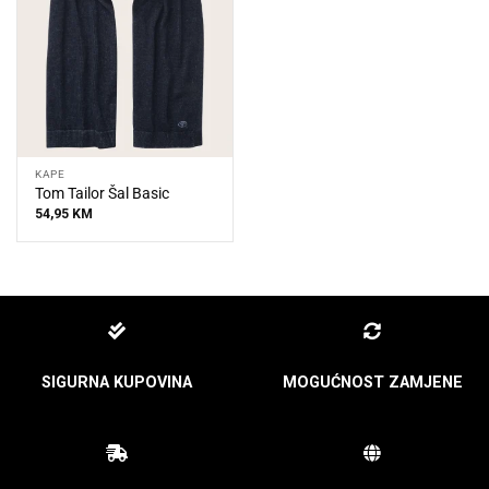
KAPE
Tom Tailor Šal Basic
54,95
KM
SIGURNA KUPOVINA
MOGUĆNOST ZAMJENE