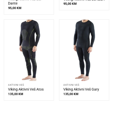
Dante
95,00
KM
95,00
KM
AKTIVNI VEŠ
AKTIVNI VEŠ
Viking Aktivni Veš Atos
Viking Aktivni Veš Gary
135,00
KM
135,00
KM