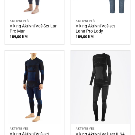
AKTIVNI VEŠ
AKTIVNI VEŠ
Viking Aktivni Veš Set Lan
Viking Aktivni Veš set
Pro Man
Lana Pro Lady
189,00
KM
189,00
KM
AKTIVNI VEŠ
AKTIVNI VEŠ
Viking Aktivni Veš set
Viking Aktivni Veš set ILSA