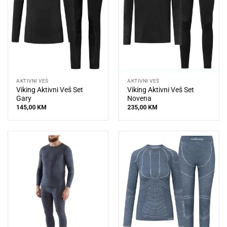
AKTIVNI VEŠ
AKTIVNI VEŠ
Viking Aktivni Veš Set
Viking Aktivni Veš Set
Gary
Novena
145,00
KM
235,00
KM