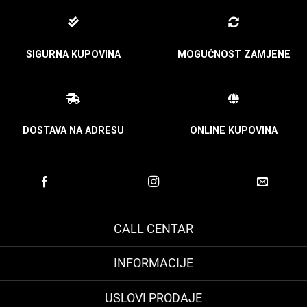
SIGURNA KUPOVINA
MOGUĆNOST ZAMJENE
DOSTAVA NA ADRESU
ONLINE KUPOVINA
CALL CENTAR
INFORMACIJE
USLOVI PRODAJE