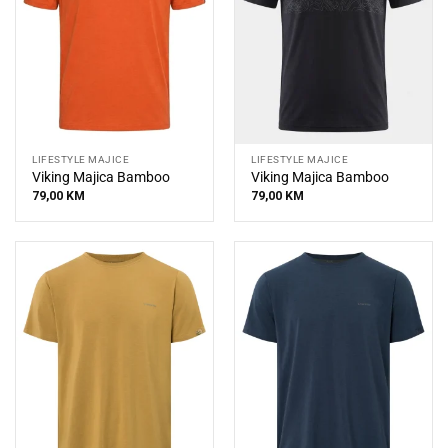
LIFESTYLE MAJICE
LIFESTYLE MAJICE
Viking Majica Bamboo
Viking Majica Bamboo
79,00
KM
79,00
KM