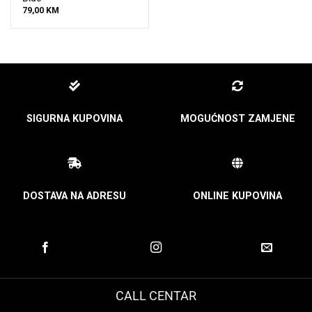
79,00
KM
SIGURNA KUPOVINA
MOGUĆNOST ZAMJENE
DOSTAVA NA ADRESU
ONLINE KUPOVINA
CALL CENTAR