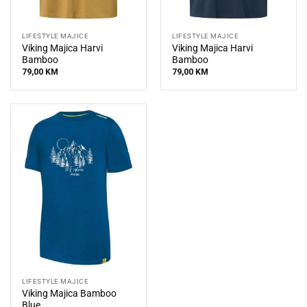
LIFESTYLE MAJICE
LIFESTYLE MAJICE
Viking Majica Harvi
Viking Majica Harvi
Bamboo
Bamboo
79,00
KM
79,00
KM
LIFESTYLE MAJICE
Viking Majica Bamboo
Blue