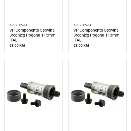
BICIKLIZAM
BICIKLIZAM
VP Components Osovina
VP Components Osovina
Srednjeg Pogona 115mm
Srednjeg Pogona 113mm
ITAL
ITAL
23,00
KM
23,00
KM