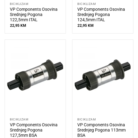
BICIKLIZAM
BICIKLIZAM
VP Components Osovina
VP Components Osovina
Srednjeg Pogona
Srednjeg Pogona
122,5mm ITAL
124,5mm ITAL
22,95
KM
22,95
KM
BICIKLIZAM
BICIKLIZAM
VP Components Osovina
VP Components Osovina
Srednjeg Pogona
Srednjeg Pogona 113mm
127,5mm BSA
BSA