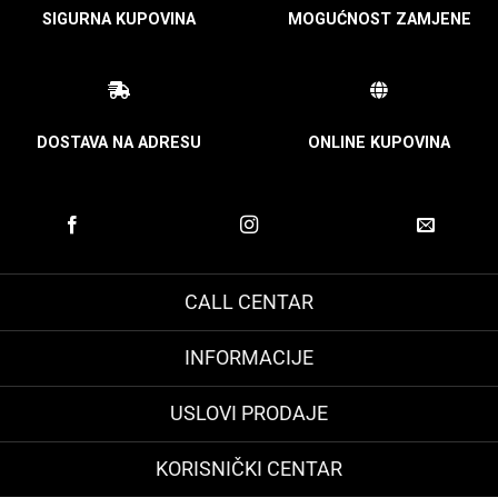
SIGURNA KUPOVINA
MOGUĆNOST ZAMJENE
DOSTAVA NA ADRESU
ONLINE KUPOVINA
CALL CENTAR
INFORMACIJE
USLOVI PRODAJE
KORISNIČKI CENTAR