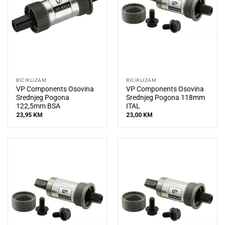
BICIKLIZAM
BICIKLIZAM
VP Components Osovina
VP Components Osovina
Srednjeg Pogona
Srednjeg Pogona 118mm
122,5mm BSA
ITAL
23,95
KM
23,00
KM