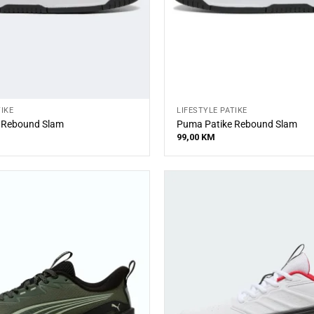
TIKE
LIFESTYLE PATIKE
 Rebound Slam
Puma Patike Rebound Slam
99,00
KM