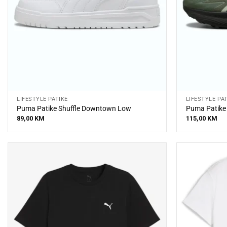
LIFESTYLE PATIKE
LIFESTYLE PA
Puma Patike Shuffle Downtown Low
Puma Patike 
89,00
KM
115,00
KM