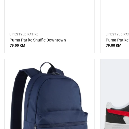
LIFESTYLE PATIKE
LIFESTYLE PA
Puma Patike Shuffle Downtown
Puma Patike
79,00
KM
79,00
KM