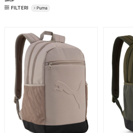
SHOP
FILTERI
Puma