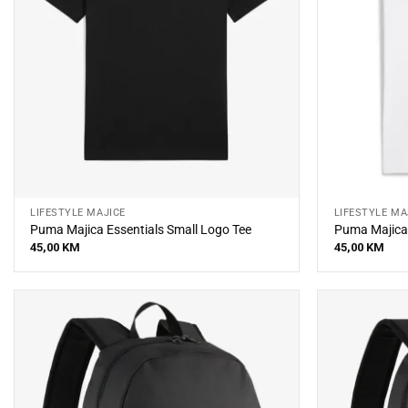
LIFESTYLE MAJICE
LIFESTYLE MA
Puma Majica Essentials Small Logo Tee
Puma Majica
45,00
KM
45,00
KM