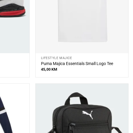
LIFESTYLE MAJICE
Puma Majica Essentials Small Logo Tee
45,00
KM