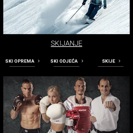
SKIJANJE
SKI OPREMA
SKI ODJEĆA
SKIJE