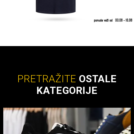
PRETRAŽITE
OSTALE
KATEGORIJE