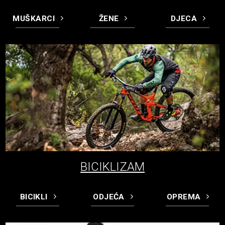
MUŠKARCI
ŽENE
DJECA
BICIKLIZAM
BICIKLI
ODJEĆA
OPREMA