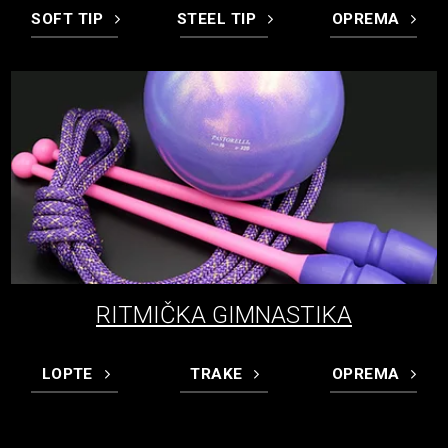
SOFT TIP
STEEL TIP
OPREMA
RITMIČKA GIMNASTIKA
LOPTE
TRAKE
OPREMA