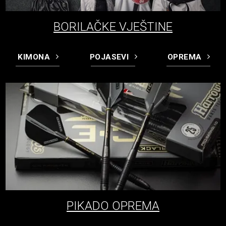
BORILAČKE VJEŠTINE
KIMONA
POJASEVI
OPREMA
PIKADO OPREMA