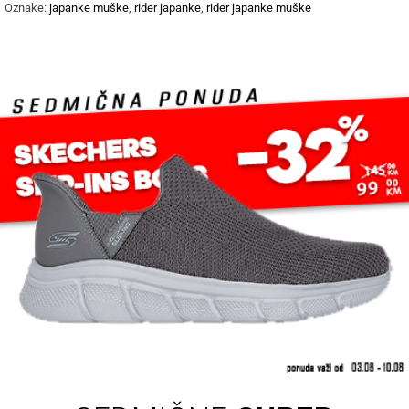
Oznake:
japanke muške
,
rider japanke
,
rider japanke muške