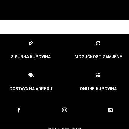
SIGURNA KUPOVINA
MOGUĆNOST ZAMJENE
DOSTAVA NA ADRESU
ONLINE KUPOVINA