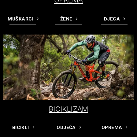
MUŠKARCI
ŽENE
DJECA
BICIKLIZAM
BICIKLI
ODJEĆA
OPREMA