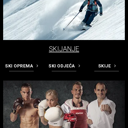
SKIJANJE
SKI OPREMA
SKI ODJEĆA
SKIJE