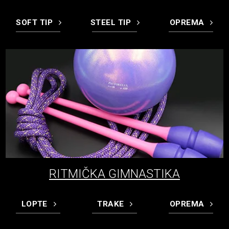
SOFT TIP
STEEL TIP
OPREMA
RITMIČKA GIMNASTIKA
LOPTE
TRAKE
OPREMA