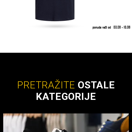
PRETRAŽITE
OSTALE
KATEGORIJE