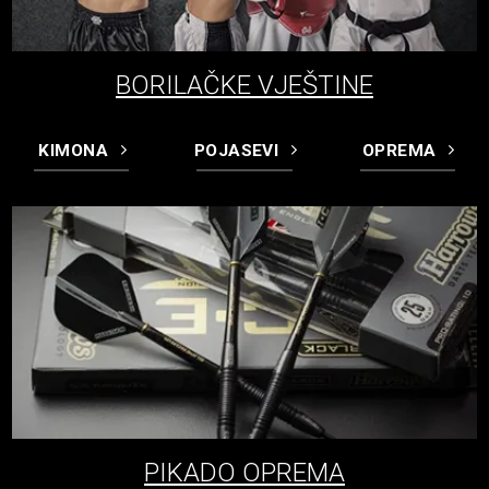
BORILAČKE VJEŠTINE
KIMONA
POJASEVI
OPREMA
PIKADO OPREMA