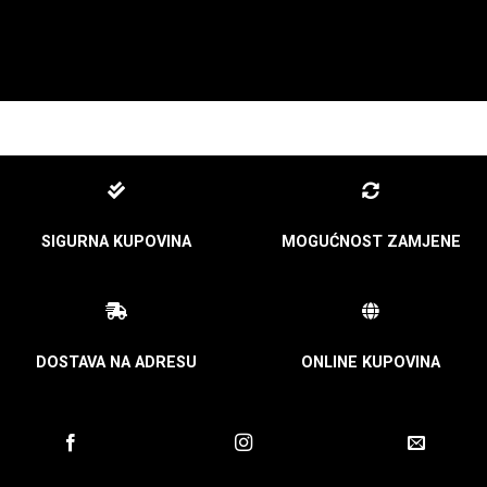
SIGURNA KUPOVINA
MOGUĆNOST ZAMJENE
DOSTAVA NA ADRESU
ONLINE KUPOVINA