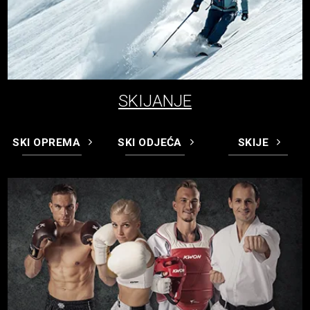
SKIJANJE
SKI OPREMA
SKI ODJEĆA
SKIJE