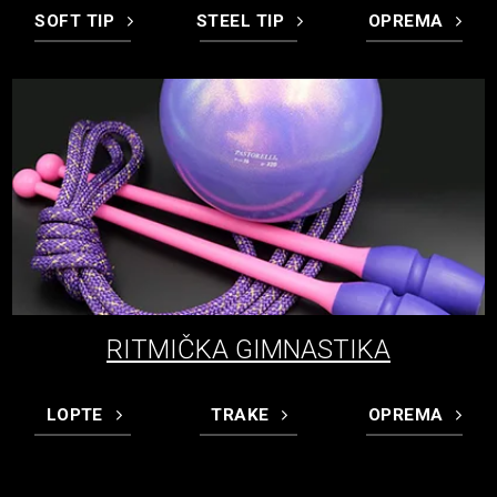
SOFT TIP
STEEL TIP
OPREMA
RITMIČKA GIMNASTIKA
LOPTE
TRAKE
OPREMA