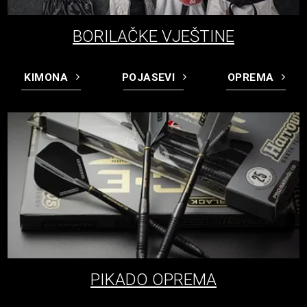
BORILAČKE VJEŠTINE
KIMONA
POJASEVI
OPREMA
PIKADO OPREMA