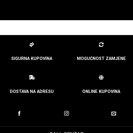
SIGURNA KUPOVINA
MOGUĆNOST ZAMJENE
DOSTAVA NA ADRESU
ONLINE KUPOVINA