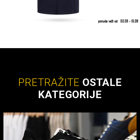
PRETRAŽITE
OSTALE
KATEGORIJE