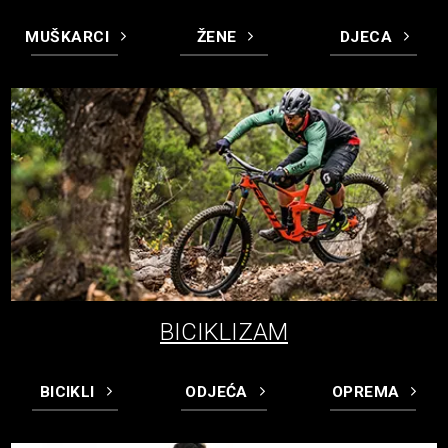
MUŠKARCI
ŽENE
DJECA
BICIKLIZAM
BICIKLI
ODJEĆA
OPREMA