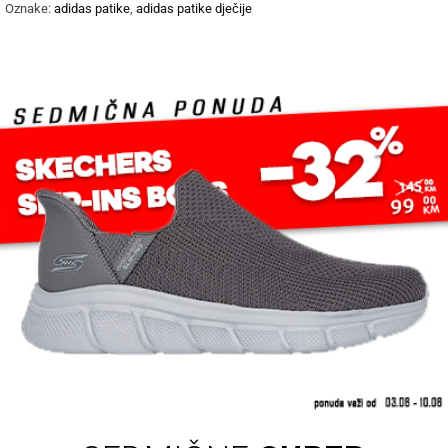
Oznake:
adidas patike
,
adidas patike dječije