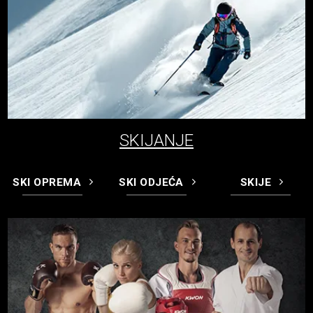
SKIJANJE
SKI OPREMA
SKI ODJEĆA
SKIJE