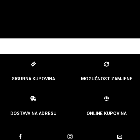
SIGURNA KUPOVINA
MOGUĆNOST ZAMJENE
DOSTAVA NA ADRESU
ONLINE KUPOVINA