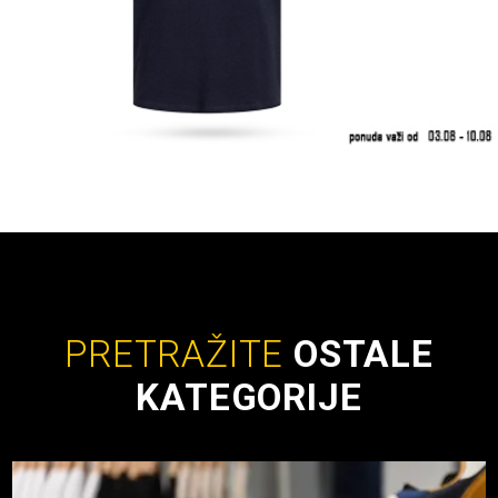
PRETRAŽITE
OSTALE
KATEGORIJE