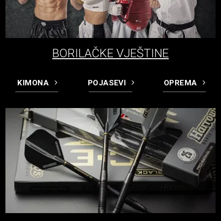
BORILAČKE VJEŠTINE
KIMONA
POJASEVI
OPREMA