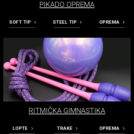
PIKADO OPREMA
SOFT TIP
STEEL TIP
OPREMA
RITMIČKA GIMNASTIKA
LOPTE
TRAKE
OPREMA