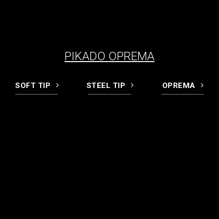
PIKADO OPREMA
SOFT TIP
STEEL TIP
OPREMA