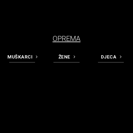
OPREMA
MUŠKARCI
ŽENE
DJECA