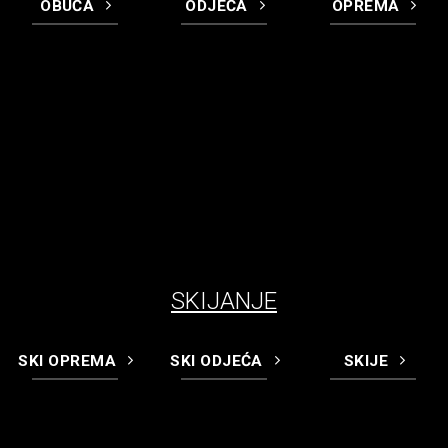
OBUĆA
ODJEĆA
OPREMA
SKIJANJE
SKI OPREMA
SKI ODJEĆA
SKIJE