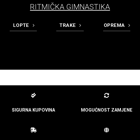
RITMIČKA GIMNASTIKA
LOPTE
TRAKE
OPREMA
SIGURNA KUPOVINA
MOGUĆNOST ZAMJENE