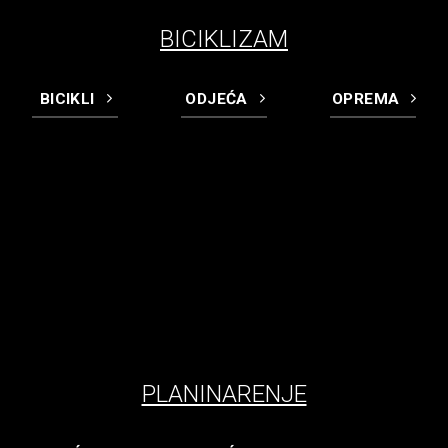
BICIKLIZAM
BICIKLI
ODJEĆA
OPREMA
PLANINARENJE