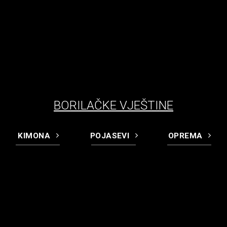
BORILAČKE VJEŠTINE
KIMONA
POJASEVI
OPREMA