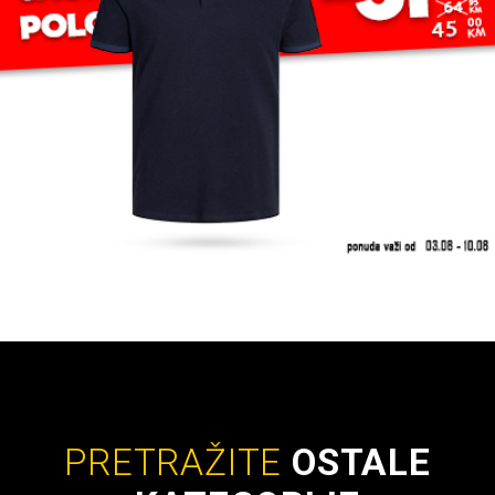
PRETRAŽITE
OSTALE