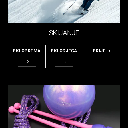
SKIJANJE
SKI OPREMA
SKI ODJEĆA
SKIJE