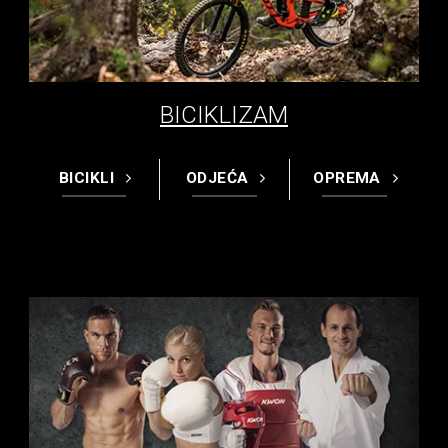
BICIKLIZAM
BICIKLI
ODJEĆA
OPREMA