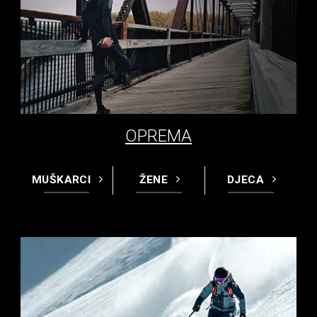
OPREMA
MUŠKARCI
ŽENE
DJECA