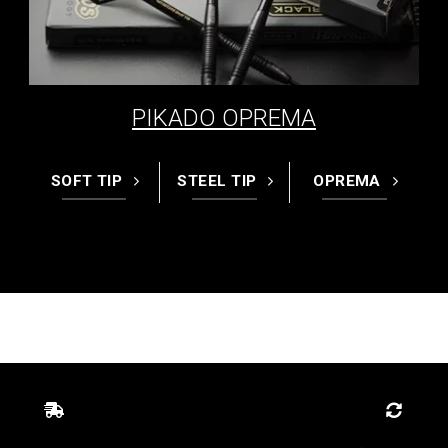
PIKADO OPREMA
SOFT TIP
STEEL TIP
OPREMA