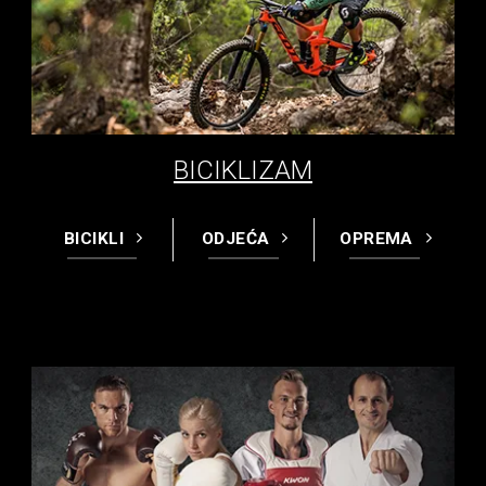
BICIKLIZAM
BICIKLI
ODJEĆA
OPREMA