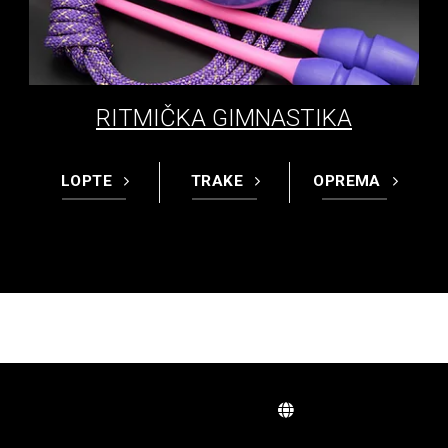
RITMIČKA GIMNASTIKA
LOPTE
TRAKE
OPREMA