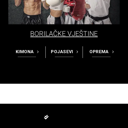
BORILAČKE VJEŠTINE
KIMONA
POJASEVI
OPREMA