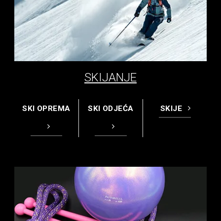
SKIJANJE
SKI OPREMA
SKI ODJEĆA
SKIJE