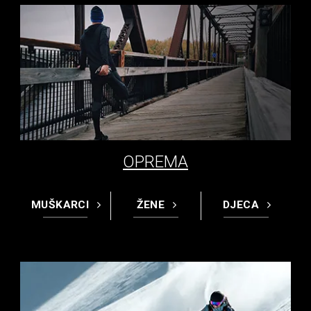
OPREMA
MUŠKARCI
ŽENE
DJECA